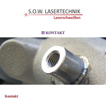
KONTAKT
Kontakt